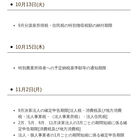
10月13日(火)
9月分源泉所得税・住民税の特別徴収税額の納付期限
10月15日(木)
特別農業所得者への予定納税基準額等の通知期限
11月2日(月)
8月決算法人の確定申告期限[法人税・消費税及び地方消費
税・法人事業税・（法人事業所税）・法人住民税]
2月、5月、8月、11月決算法人の3月ごとの期間短縮に係る確
定申告期限[消費税及び地方消費税]
法人・個人事業者の1月ごとの期間短縮に係る確定申告期限