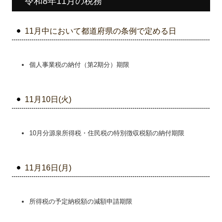
令和8年11月の税務
11月中において都道府県の条例で定める日
個人事業税の納付（第2期分）期限
11月10日(火)
10月分源泉所得税・住民税の特別徴収税額の納付期限
11月16日(月)
所得税の予定納税額の減額申請期限