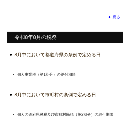
▲ 戻る
令和8年8月の税務
8月中において都道府県の条例で定める日
個人事業税（第1期分）の納付期限
8月中において市町村の条例で定める日
個人の道府県民税及び市町村民税（第2期分）の納付期限