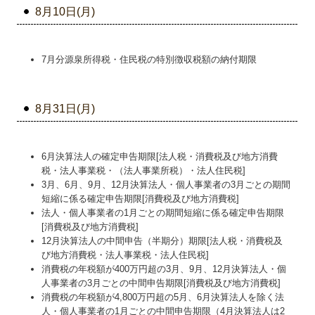
8月10日(月)
7月分源泉所得税・住民税の特別徴収税額の納付期限
8月31日(月)
6月決算法人の確定申告期限[法人税・消費税及び地方消費
税・法人事業税・（法人事業所税）・法人住民税]
3月、6月、9月、12月決算法人・個人事業者の3月ごとの期間
短縮に係る確定申告期限[消費税及び地方消費税]
法人・個人事業者の1月ごとの期間短縮に係る確定申告期限
[消費税及び地方消費税]
12月決算法人の中間申告（半期分）期限[法人税・消費税及
び地方消費税・法人事業税・法人住民税]
消費税の年税額が400万円超の3月、9月、12月決算法人・個
人事業者の3月ごとの中間申告期限[消費税及び地方消費税]
消費税の年税額が4,800万円超の5月、6月決算法人を除く法
人・個人事業者の1月ごとの中間申告期限（4月決算法人は2