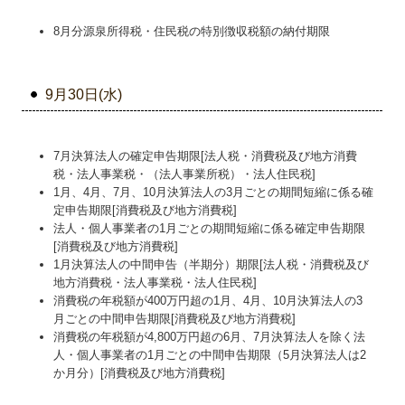
8月分源泉所得税・住民税の特別徴収税額の納付期限
9月30日(水)
7月決算法人の確定申告期限[法人税・消費税及び地方消費
税・法人事業税・（法人事業所税）・法人住民税]
1月、4月、7月、10月決算法人の3月ごとの期間短縮に係る確
定申告期限[消費税及び地方消費税]
法人・個人事業者の1月ごとの期間短縮に係る確定申告期限
[消費税及び地方消費税]
1月決算法人の中間申告（半期分）期限[法人税・消費税及び
地方消費税・法人事業税・法人住民税]
消費税の年税額が400万円超の1月、4月、10月決算法人の3
月ごとの中間申告期限[消費税及び地方消費税]
消費税の年税額が4,800万円超の6月、7月決算法人を除く法
人・個人事業者の1月ごとの中間申告期限（5月決算法人は2
か月分）[消費税及び地方消費税]